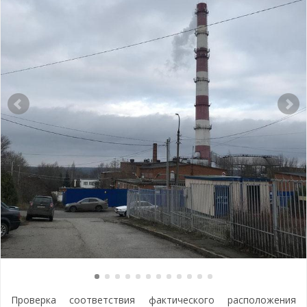
Проверка соответствия фактического расположения