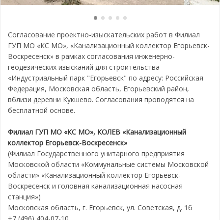
Согласование проектно-изыскательских работ в Филиал
ГУП МО «КС МО», «Канализационный коллектор Егорьевск-
Воскресенск» в рамках согласования инженерно-
геодезических изысканий для строительства
«Индустриальный парк "Егорьевск" по адресу: Российская
Федерация, Московская область, Егорьевский район,
вблизи деревни Кукшево. Согласования проводятся на
бесплатной основе.
Филиал ГУП МО «КС МО», КОЛЕВ «Канализационный
коллектор Егорьевск-Воскресенск»
(Филиал Государственного унитарного предприятия
Московской области «Коммунальные системы Московской
области» «Канализационный коллектор Егорьевск-
Воскресенск и головная канализационная насосная
станция»)
Московская область, г. Егорьевск, ул. Советская, д. 1б
+7 (496) 404-07-10