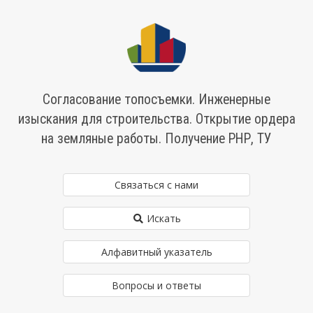
Согласование топосъемки. Инженерные
изыскания для строительства. Открытие ордера
на земляные работы. Получение РНР, ТУ
Связаться с нами
Искать
Алфавитный указатель
Вопросы и ответы