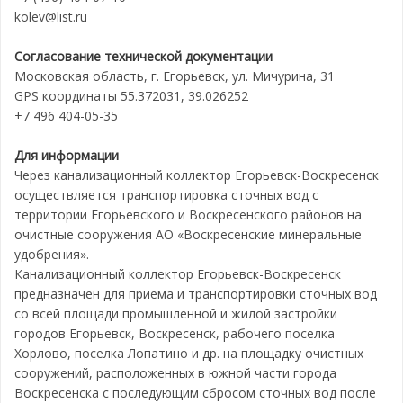
kolev@list.ru
Согласование технической документации
Московская область, г. Егорьевск, ул. Мичурина, 31
GPS координаты 55.372031, 39.026252
+7 496 404-05-35
Для информации
Через канализационный коллектор Егорьевск-Воскресенск
осуществляется транспортировка сточных вод с
территории Егорьевского и Воскресенского районов на
очистные сооружения АО «Воскресенские минеральные
удобрения».
Канализационный коллектор Егорьевск-Воскресенск
предназначен для приема и транспортировки сточных вод
со всей площади промышленной и жилой застройки
городов Егорьевск, Воскресенск, рабочего поселка
Хорлово, поселка Лопатино и др. на площадку очистных
сооружений, расположенных в южной части города
Воскресенска с последующим сбросом сточных вод после