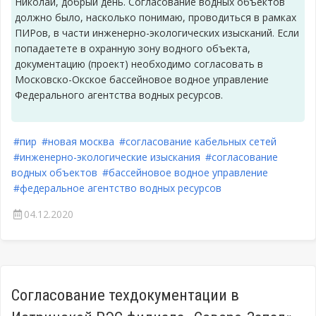
Николай, добрый день. Согласование водных объектов
должно было, насколько понимаю, проводиться в рамках
ПИРов, в части инженерно-экологических изысканий. Если
попадаетете в охранную зону водного объекта,
документацию (проект) необходимо согласовать в
Московско-Окское бассейновое водное управление
Федерального агентства водных ресурсов.
#пир
#новая москва
#согласование кабельных сетей
#инженерно-экологические изыскания
#согласование
водных объектов
#бассейновое водное управление
#федеральное агентство водных ресурсов
04.12.2020
Согласование техдокументации в