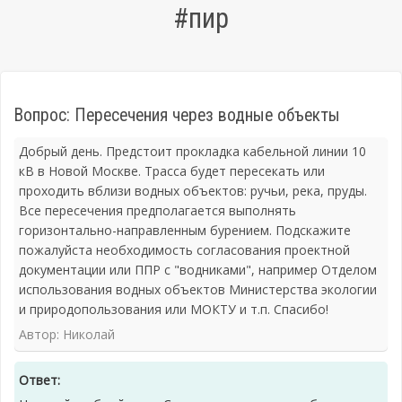
#пир
Вопрос: Пересечения через водные объекты
Добрый день. Предстоит прокладка кабельной линии 10
кВ в Новой Москве. Трасса будет пересекать или
проходить вблизи водных объектов: ручьи, река, пруды.
Все пересечения предполагается выполнять
горизонтально-направленным бурением. Подскажите
пожалуйста необходимость согласования проектной
документации или ППР с "водниками", например Отделом
использования водных объектов Министерства экологии
и природопользования или МОКТУ и т.п. Спасибо!
Автор: Николай
Ответ: