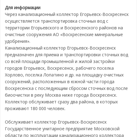
Для информации
Через канализационный коллектор Егорьевск-Воскресенск
осуществляется транспортировка сточных вод с
территории Егорьевского и Воскресенского районов на
очистные сооружения АО «Воскресенские минеральные
удобрения».
Канализационный коллектор Егорьевск-Воскресенск
предназначен для приема и транспортировки сточных вод
со всей площади промышленной и жилой застройки
городов Егорьевск, Воскресенск, рабочего поселка
Хорлово, поселка Лопатино и др. на площадку очистных
сооружений, расположенных в южной части города
Воскресенска с последующим сбросом сточных вод после
биоочистки в реку Москва ниже города Воскресенск.
Коллектор обслуживает сразу два района, в которых
проживают 180 000 человек.
Обслуживает коллектор Егорьевск-Воскресенск
Государственное унитарное предприятие Московской
области по эксплуатации канализационного коллектора