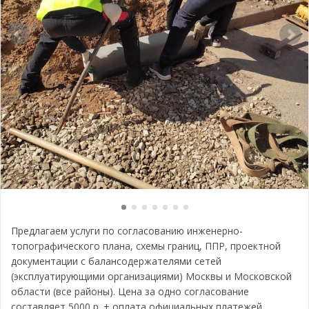
Предлагаем услуги по согласованию инженерно-
топографического плана, схемы границ, ППР, проектной
документации с балансодержателями сетей
(эксплуатирующими организациями) Москвы и Московской
области (все районы). Цена за одно согласование
составляет 5000 р. + оплата официальных платежей