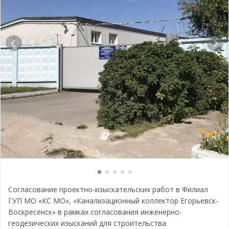
Согласование проектно-изыскательских работ в Филиал
ГУП МО «КС МО», «Канализационный коллектор Егорьевск-
Воскресенск» в рамках согласования инженерно-
геодезических изысканий для строительства