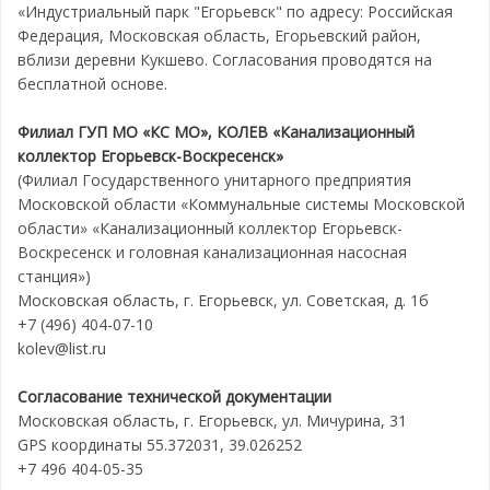
«Индустриальный парк "Егорьевск" по адресу: Российская
Федерация, Московская область, Егорьевский район,
вблизи деревни Кукшево. Согласования проводятся на
бесплатной основе.
Филиал ГУП МО «КС МО», КОЛЕВ «Канализационный
коллектор Егорьевск-Воскресенск»
(Филиал Государственного унитарного предприятия
Московской области «Коммунальные системы Московской
области» «Канализационный коллектор Егорьевск-
Воскресенск и головная канализационная насосная
станция»)
Московская область, г. Егорьевск, ул. Советская, д. 1б
+7 (496) 404-07-10
kolev@list.ru
Согласование технической документации
Московская область, г. Егорьевск, ул. Мичурина, 31
GPS координаты 55.372031, 39.026252
+7 496 404-05-35