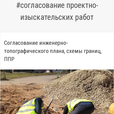
#согласование проектно-
изыскательских работ
Согласование инженерно-
топографического плана, схемы границ,
ППР