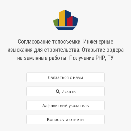
Согласование топосъемки. Инженерные
изыскания для строительства. Открытие ордера
на земляные работы. Получение РНР, ТУ
Связаться с нами
Искать
Алфавитный указатель
Вопросы и ответы