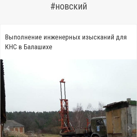
#новский
Выполнение инженерных изысканий для
КНС в Балашихе