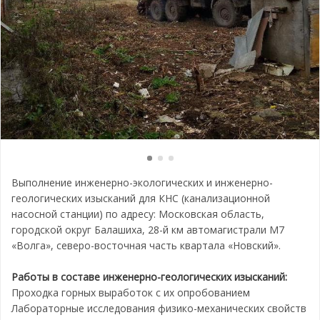
Выполнение инженерно-экологических и инженерно-
геологических изысканий для КНС (канализационной
насосной станции) по адресу: Московская область,
городской округ Балашиха, 28-й км автомагистрали М7
«Волга», северо-восточная часть квартала «Новский».
Работы в составе инженерно-геологических изысканий:
Проходка горных выработок с их опробованием
Лабораторные исследования физико-механических свойств