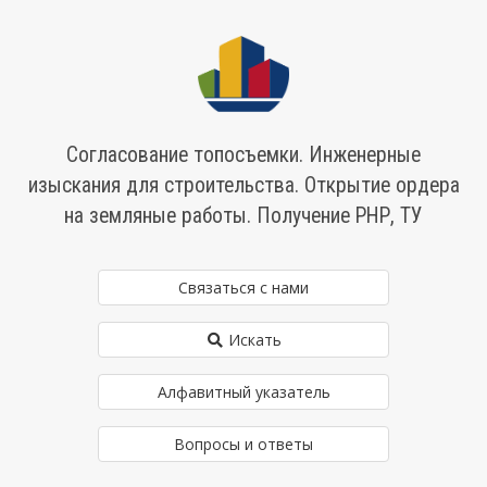
Согласование топосъемки. Инженерные
изыскания для строительства. Открытие ордера
на земляные работы. Получение РНР, ТУ
Связаться с нами
Искать
Алфавитный указатель
Вопросы и ответы