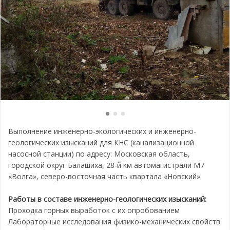
Выполнение инженерно-экологических и инженерно-
геологических изысканий для КНС (канализационной
насосной станции) по адресу: Московская область,
городской округ Балашиха, 28-й км автомагистрали М7
«Волга», северо-восточная часть квартала «Новский».
Работы в составе инженерно-геологических изысканий:
Проходка горных выработок с их опробованием
Лабораторные исследования физико-механических свойств