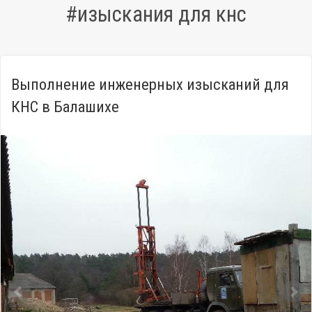
#изыскания для кнс
Выполнение инженерных изысканий для
КНС в Балашихе