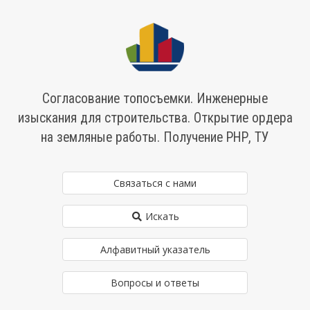
Согласование топосъемки. Инженерные
изыскания для строительства. Открытие ордера
на земляные работы. Получение РНР, ТУ
Связаться с нами
Искать
Алфавитный указатель
Вопросы и ответы