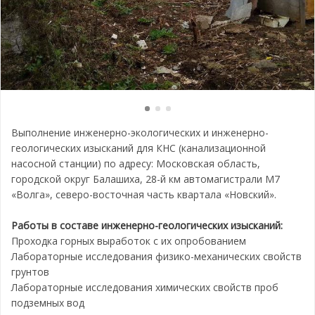
Выполнение инженерно-экологических и инженерно-
геологических изысканий для КНС (канализационной
насосной станции) по адресу: Московская область,
городской округ Балашиха, 28-й км автомагистрали М7
«Волга», северо-восточная часть квартала «Новский».
Работы в составе инженерно-геологических изысканий:
Проходка горных выработок с их опробованием
Лабораторные исследования физико-механических свойств
грунтов
Лабораторные исследования химических свойств проб
подземных вод