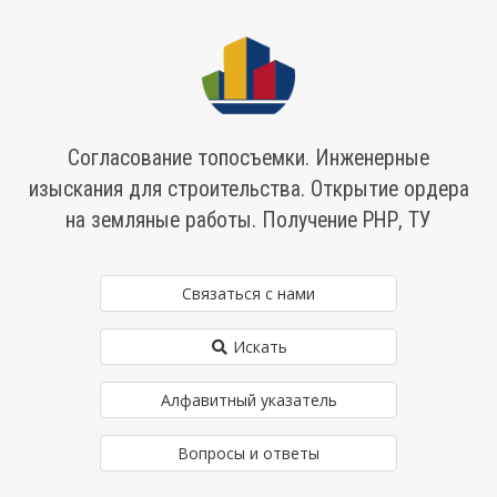
Согласование топосъемки. Инженерные
изыскания для строительства. Открытие ордера
на земляные работы. Получение РНР, ТУ
Связаться с нами
Искать
Алфавитный указатель
Вопросы и ответы