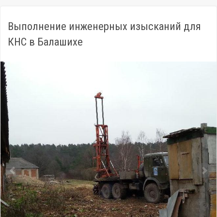
Выполнение инженерных изысканий для
КНС в Балашихе