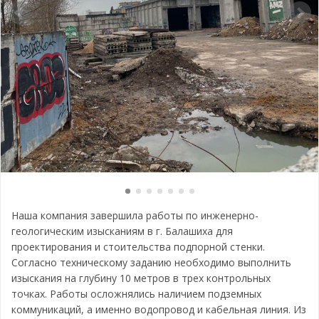
Наша компания завершила работы по инженерно-
геологическим изысканиям в г. Балашиха для
проектирования и стоительства подпорной стенки.
Согласно техническому заданию необходимо выполнить
изыскания на глубину 10 метров в трех контрольных
точках. Работы осложнялись наличием подземных
коммуникаций, а именно водопровод и кабельная линия. Из