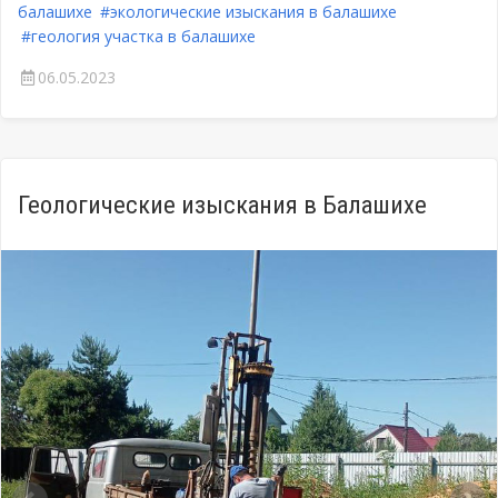
балашихе
#экологические изыскания в балашихе
#геология участка в балашихе
06.05.2023
Геологические изыскания в Балашихе