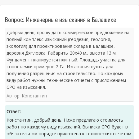
Вопрос: Инженерные изыскания в Балашихе
Добрый день, прошу дать коммерческое предложение на
полный комплекс изысканий (геодезия, геология,
экология) для проектирования склада в Балашихе,
деревня Дятловка. Габариты 20х40 м., высота 13 м.
Фундамент планируется плитный. Площадь участка для
топосъемки примерно 2 Га. Изыскания нужны для
получения разрешения на строительство. По каждому
виду работ нужны технические отчеты с присложением
СРО на изыскания.
Автор: Константин
Ответ:
Константин, добрый день. Ниже предлагаю стоимость
работ по каждому виду изысканий. Выписка СРО будет в
обязательном порядке приложена к технических отчетам