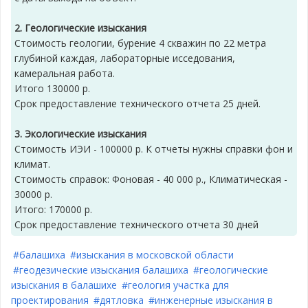
2. Геологические изыскания
Стоимость геологии, бурение 4 скважин по 22 метра
глубиной каждая, лабораторные исседования,
камеральная работа.
Итого 130000 р.
Срок предоставление технического отчета 25 дней.
3. Экологические изыскания
Стоимость ИЭИ - 100000 р. К отчеты нужны справки фон и
климат.
Стоимость справок: Фоновая - 40 000 р., Климатическая -
30000 р.
Итого: 170000 р.
Срок предоставление технического отчета 30 дней
#балашиха
#изыскания в московской области
#геодезические изыскания балашиха
#геологические
изыскания в балашихе
#геология участка для
проектирования
#дятловка
#инженерные изыскания в