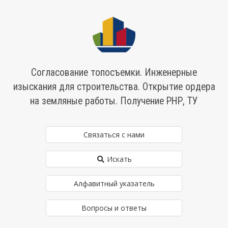
Согласование топосъемки. Инженерные
изыскания для строительства. Открытие ордера
на земляные работы. Получение РНР, ТУ
Связаться с нами
Искать
Алфавитный указатель
Вопросы и ответы