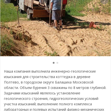
Наша компания выполнила инженерно-геологические
изыскания для строительства коттеджа в деревне
Полтево, в городском округе Балашиха Московской
области. Объем бурения 3 скважины по 8 метров глубиной.
Задачами изысканий являлось установление
геологического строения, гидрогеологических условий
участка изысканий; выполнение полного комплекса
лабораторных и полевых испытаний физико-механических