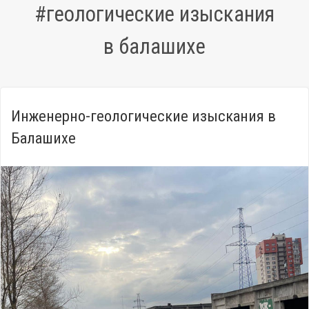
#геологические изыскания
в балашихе
Инженерно-геологические изыскания в
Балашихе