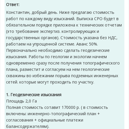
Ответ:
Константин, добрый день. Ниже предлагаю стоимость
работ по каждому виду изысканий. Выписка СРО будет в
обязательном порядке приложена к технических отчетам
(это требование экспертиз. контролирующих и
государственных органов). Стоимость указана без НДС,
работаем на упрощенной системе. Аванс 50%.
Первоначально необходимо сделать геодезические
изыскания. Работы по геологии и экологии начнем
одновременно сразу после получения топографического
плана, разместит и согласуем на нем геологические
скважины во избежании порыва подземных инженерных
сетей. которые могут проходить по участку.
1. Геодезические изыскания
Площадь 2,0 Га
Полная стоимость сотавит 170000 р. ( в стоимость
включены: инженерно-топографический план +
согласования + официальные платежи
балансодержателям).