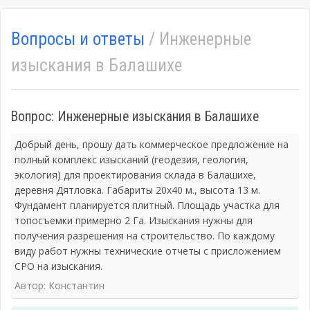
Вопросы и ответы
/ Инженерные
изыскания в Балашихе
Вопрос: Инженерные изыскания в Балашихе
Добрый день, прошу дать коммерческое предложение на
полный комплекс изысканий (геодезия, геология,
экология) для проектирования склада в Балашихе,
деревня Дятловка. Габариты 20х40 м., высота 13 м.
Фундамент планируется плитный. Площадь участка для
топосъемки примерно 2 Га. Изыскания нужны для
получения разрешения на строительство. По каждому
виду работ нужны технические отчеты с присложением
СРО на изыскания.
Автор: Константин