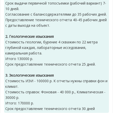
Срок выдачи первичной топосъемки (рабочий вариант) 7-
10 дней.
Согласование с балансодержателями до 35 рабочих дней.
Предоставление технического отчета 40-45 рабочих дней
с даты выхода на объект.
2. Геологические изыскания
Стоимость геологии, бурение 4 скважин по 22 метра
глубиной каждая, лабораторные исседования,
камеральная работа.
Итого 130000 р.
Срок предоставление технического отчета 25 дней.
3. Экологические изыскания
Стоимость ИЭИ - 100000 р. К отчеты нужны справки фон и
климат.
Стоимость справок: Фоновая - 40 000 р., Климатическая -
30000 р.
Итого: 170000 р.
Срок предоставление технического отчета 30 дней