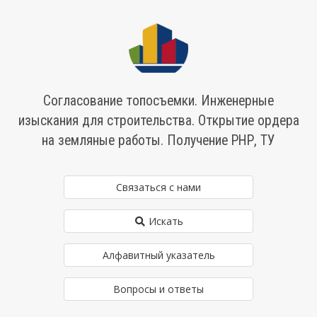
Согласование топосъемки. Инженерные
изыскания для строительства. Открытие ордера
на земляные работы. Получение РНР, ТУ
Связаться с нами
Искать
Алфавитный указатель
Вопросы и ответы