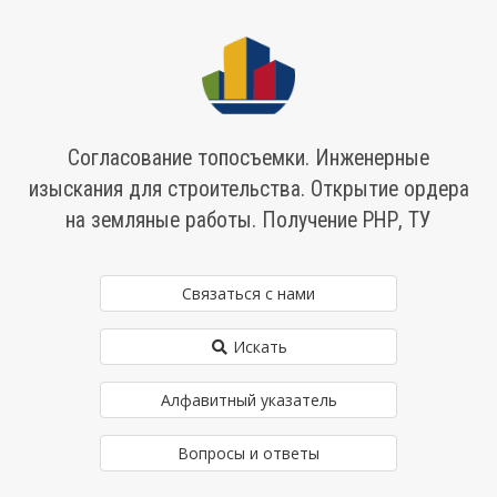
Согласование топосъемки. Инженерные
изыскания для строительства. Открытие ордера
на земляные работы. Получение РНР, ТУ
Связаться с нами
Искать
Алфавитный указатель
Вопросы и ответы