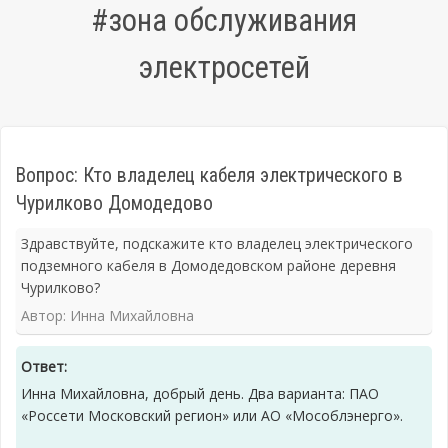
#зона обслуживания
электросетей
Вопрос: Кто владелец кабеля электрического в
Чурилково Домодедово
Здравствуйте, подскажите кто владелец электрического
подземного кабеля в Домодедовском районе деревня
Чурилково?
Автор: Инна Михайловна
Ответ:
Инна Михайловна, добрый день. Два варианта: ПАО
«Россети Московский регион» или АО «Мособлэнерго».