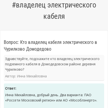
#владелец электрического
кабеля
Вопрос: Кто владелец кабеля электрического в
Чурилково Домодедово
Здравствуйте, подскажите кто владелец электрического
подземного кабеля в Домодедовском районе деревня
Чурилково?
Автор: Инна Михайловна
Ответ:
Инна Михайловна, добрый день. Два варианта: ПАО
«Россети Московский регион» или АО «Мособлэнерго».