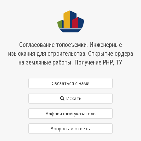
Согласование топосъемки. Инженерные
изыскания для строительства. Открытие ордера
на земляные работы. Получение РНР, ТУ
Связаться с нами
Искать
Алфавитный указатель
Вопросы и ответы