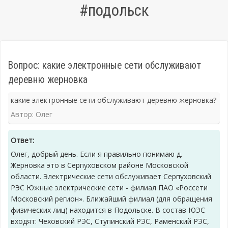
#подольск
Вопрос: какие электронные сети обслуживают
деревню жерновка
какие электронные сети обслуживают деревню жерновка?
Автор: Олег
Ответ:
Олег, добрый день. Если я правильно понимаю д.
Жерновка это в Серпуховском районе Московской
области. Электрические сети обслуживает Серпуховский
РЭС Южные электрические сети - филиал ПАО «Россети
Московский регион». Ближайший филиал (для обращения
физических лиц) находится в Подольске. В состав ЮЭС
входят: Чеховский РЭС, Ступинский РЭС, Раменский РЭС,