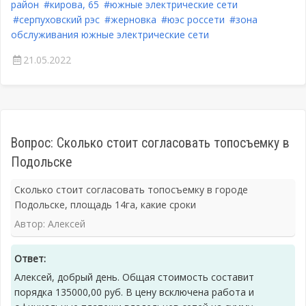
район
#кирова, 65
#южные электрические сети
#серпуховский рэс
#жерновка
#юэс россети
#зона
обслуживания южные электрические сети
21.05.2022
Вопрос: Сколько стоит согласовать топосъемку в
Подольске
Сколько стоит согласовать топосъемку в городе
Подольске, площадь 14га, какие сроки
Автор: Алексей
Ответ:
Алексей, добрый день. Общая стоимость составит
порядка 135000,00 руб. В цену всключена работа и