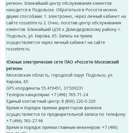
регион». Ближайший центр обслуживания клиентов
находится в Подольске. Обратиться в Россети можно
двумя способами: 1. электронно, через личный кабинет на
сайте rossetimr.ru 2. Очно, посетив центр обслуживания
клиентов. Ближайший ЦОК к Домодедовскому району: г.
Подольск, ул. Кирова, 65. Запись на прием
осуществляется через личный кабинет на сайте
rossetimr.ru.
Южные электрические сети ПАО «Россети Московский
регион»
Московская область, городской округ Подольск, ул.
Кирова, 65
GPS координаты 55.419451, 37.509231
Телефон канцелярии: +7 (496) 765-71-24
Единый контактный центр: 8 (800) 220-0-220
Время и порядок приема директором филиала
осуществляется по предварительной записи по телефону
+7 (496) 765-27-96
Время и порядок приема главным инженером: +7 (496)