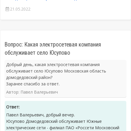
21.05.2022
Вопрос: Какая электросетевая компания
обслуживает село Юсупово
Добрый день, какая электросетевая компания
обслуживает село Юсупово Московская область
домодедовский район?
Заранее спасибо за ответ.
Автор: Павел Валерьевич
Ответ:
Павел Валерьевич, добрый вечер.
Юсупово Домодедовский обслуживает Южные
электрические сети - филиал ПАО «Россети Московский