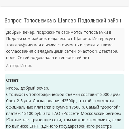
Вопрос: Топосъемка в Щапово Подольский район
Добрый вечер, подскажите стоимотсь топосъемки в
Подольском районе, недалеко от Щапово. Интересует
топографическая съемка стоимость и сроки, а также
согласования с владельцами сетей. Участок 1,2 гектара,
поле. Сетей водоканала и теплосетей нет.
Автор: Игорь
Ответ:
Игорь, добрый вечер.
Стоимость топографической съемки составит 20000 руб.
Срок 2-3 дня. Согласования 42500р., в этой стоимости
официальные платежи в сумме 17500 р. Самый "дорогой"
платеж 13100 руб. это ПАО «Россети Московский регион»
Южные электрические сети, там можно сэкономить, если
по выписке ЕГРН (Единого государственного реестра