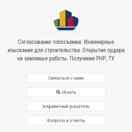
Согласование топосъемки. Инженерные
изыскания для строительства. Открытие ордера
на земляные работы. Получение РНР, ТУ
Связаться с нами
Искать
Алфавитный указатель
Вопросы и ответы