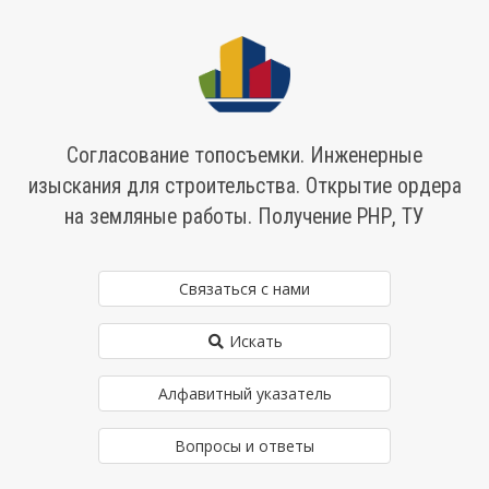
Согласование топосъемки. Инженерные
изыскания для строительства. Открытие ордера
на земляные работы. Получение РНР, ТУ
Связаться с нами
Искать
Алфавитный указатель
Вопросы и ответы