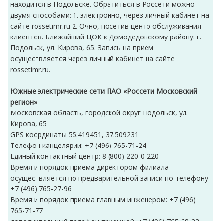
находится в Подольске. Обратиться в Россети можно
двумя способами: 1. электронно, через личный кабинет на
сайте rossetimr.ru 2. Очно, посетив центр обслуживания
клиентов. Ближайший ЦОК к Домодедовскому району: г.
Подольск, ул. Кирова, 65. Запись на прием
осуществляется через личный кабинет на сайте
rossetimr.ru.
Южные электрические сети ПАО «Россети Московский
регион»
Московская область, городской округ Подольск, ул.
Кирова, 65
GPS координаты 55.419451, 37.509231
Телефон канцелярии: +7 (496) 765-71-24
Единый контактный центр: 8 (800) 220-0-220
Время и порядок приема директором филиала
осуществляется по предварительной записи по телефону
+7 (496) 765-27-96
Время и порядок приема главным инженером: +7 (496)
765-71-77