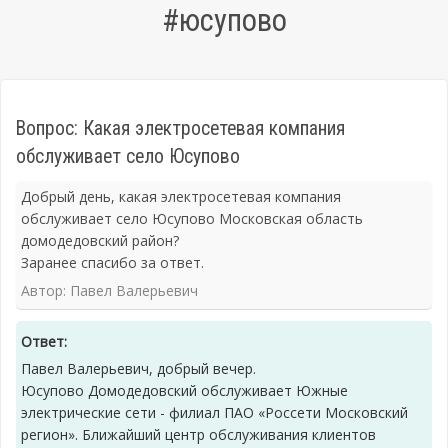
#юсупово
Вопрос: Какая электросетевая компания
обслуживает село Юсупово
Добрый день, какая электросетевая компания
обслуживает село Юсупово Московская область
домодедовский район?
Заранее спасибо за ответ.
Автор: Павел Валерьевич
Ответ:
Павел Валерьевич, добрый вечер.
Юсупово Домодедовский обслуживает Южные
электрические сети - филиал ПАО «Россети Московский
регион». Ближайший центр обслуживания клиентов