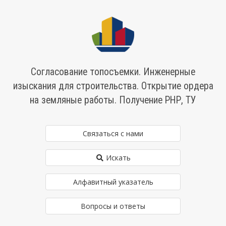
Согласование топосъемки. Инженерные
изыскания для строительства. Открытие ордера
на земляные работы. Получение РНР, ТУ
Связаться с нами
Искать
Алфавитный указатель
Вопросы и ответы