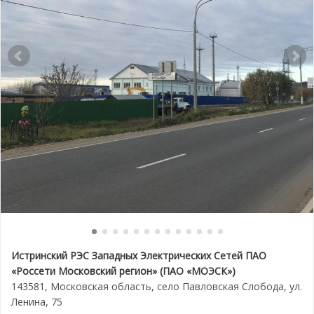
Истринский РЭС Западных Электрических Сетей ПАО
«Россети Московский регион»
(ПАО «МОЭСК»)
143581, Московская область, село Павловская Слобода, ул.
Ленина, 75