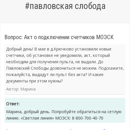
#павловская слобода
Вопрос: Акт о подключении счетчиков МОЭСК
Добрый день! В мае в д.Крючково установили новые
счетчики, об установке не уведомили, акт, который
необходим для получения пульта, не выдали. До
Павловский Слободы дозвониться не можем. Подскажите,
пожалуйста, выдадут ли пульт без акта? И какие
документы при этом нужны?
Автор: Марина
Ответ:
Марина, добрый день. Попробуйте обратиться на сетлую
линию. «Светлая линия» МОЭСК: 8-800-700-40-70