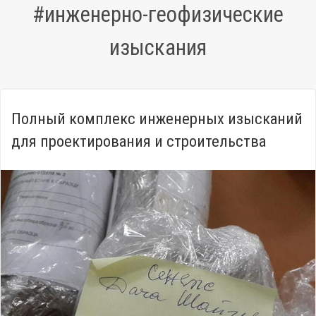
#инженерно-геофизические
изыскания
Полный комплекс инженерных изысканий
для проектирования и строительства