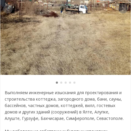
Выполняем инженерные изыскания для проектирования и
строительства коттеджа, загородного дома, бани, сауны,
бассейнов, частных домов, коттеджей, вилл, гостевых
домов и других зданий (сооружений) в Ялте, Алупке,
Алуште, Гурзуфе, Бахчисарае, Симферополе, Севастополе.