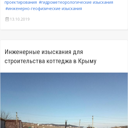
проектирования
#гидрометеорологические изыскания
#инженерно-геофизические изыскания
13.10.2019
Инженерные изыскания для
строительства коттеджа в Крыму