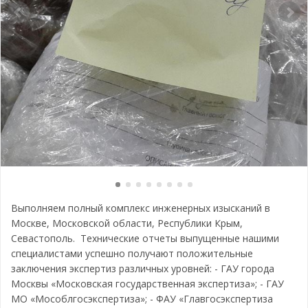
Выполняем полный комплекс инженерных изысканий в
Москве, Московской области, Республики Крым,
Севастополь. Технические отчеты выпущенные нашими
специалистами успешно получают положительные
заключения экспертиз различных уровней: - ГАУ города
Москвы «Московская государственная экспертиза»; - ГАУ
МО «Мособлгосэкспертиза»; - ФАУ «Главгосэкспертиза