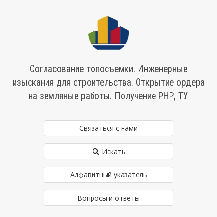
Согласование топосъемки. Инженерные
изыскания для строительства. Открытие ордера
на земляные работы. Получение РНР, ТУ
Связаться с нами
Искать
Алфавитный указатель
Вопросы и ответы