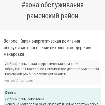
#зона обслуживания
раменский район
Вопрос: Какая энергетическая компания
обслуживает поселение никоновское деревня
макаровка
Добрый день, какая энергетическая компания
обслуживает поселение Никоновское деревня Макаровка.
Раменский район Московская обалсть.
Автор: Анастасия
Ответ:
Добрый день, Анастасия.
Деревню Макаровка обслуживают Южные электрические