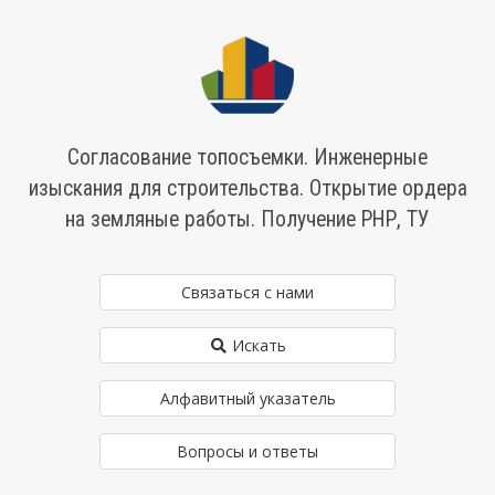
Согласование топосъемки. Инженерные
изыскания для строительства. Открытие ордера
на земляные работы. Получение РНР, ТУ
Связаться с нами
Искать
Алфавитный указатель
Вопросы и ответы