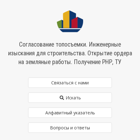
Согласование топосъемки. Инженерные
изыскания для строительства. Открытие ордера
на земляные работы. Получение РНР, ТУ
Связаться с нами
Искать
Алфавитный указатель
Вопросы и ответы