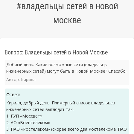
#владельцы сетей в новой
москве
Вопрос: Владельцы сетей в Новой Москве
Добрый день. Какие возможные сети (владельцы
инженерных сетей) могут быть в Новой Москве? Спасибо.
Автор: Кирилл
Ответ:
Кирилл, добрый день. Примерный список владельцев
инженерных сетей выглядит так:
1. ГУП «Моссвет»
2. АО «Воентелеком»
3. ПАО «Ростелеком» (скорее всего два Ростелекома: ПАО