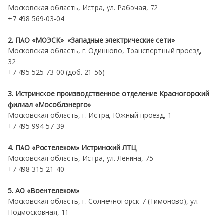
Московская область, Истра, ул. Рабочая, 72
+7 498 569-03-04
2. ПАО «МОЭСК» «Западные электрические сети»
Московская область, г. Одинцово, Транспортный проезд,
32
+7 495 525-73-00 (доб. 21-56)
3. Истринское производственное отделение Красногорский
филиал «Мособлэнерго»
Московская область, г. Истра, Южный проезд, 1
+7 495 994-57-39
4. ПАО «Ростелеком» Истринский ЛТЦ
Московская область, Истра, ул. Ленина, 75
+7 498 315-21-40
5. АО «Воентелеком»
Московская область, г. Солнечногорск-7 (Тимоново), ул.
Подмосковная, 11