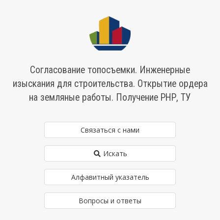
Согласование топосъемки. Инженерные
изыскания для строительства. Открытие ордера
на земляные работы. Получение РНР, ТУ
Связаться с нами
Искать
Алфавитный указатель
Вопросы и ответы