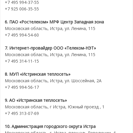
+7 495 994-37-55
+7 925 006-35-55
6. ПАО «Ростелеком» МРФ Центр Западная зона
Московская область, Истра, ул. Ленина, 115
+7 495 994-54-60
7. И
нтернет-провайдер
ООО «Телеком-НЭТ»
Московская область, Истра, ул. Ленина, 115
+7 495 314-11-15
8. МУП «Истринская теплосеть»
Московская область, Истра, ул. Шоссейная, 2А
+7 495 994-56-17
9. АО «Истринская теплосеть»
Московская область, г Истра, Южный проезд , 1
+7 495 313-07-69
10. Администрация городского округа Истра
Московская область, г. Истра, площадь Революции, 4