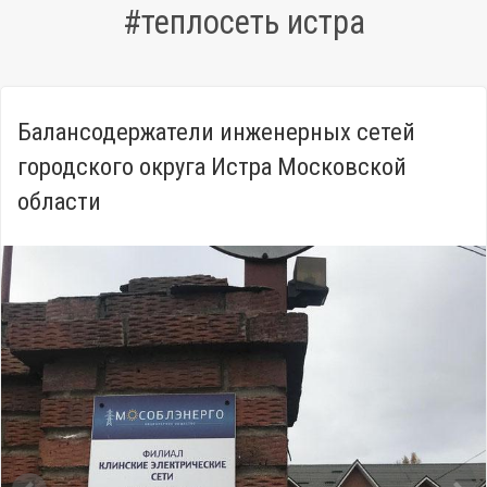
#теплосеть истра
Балансодержатели инженерных сетей
городского округа Истра Московской
области