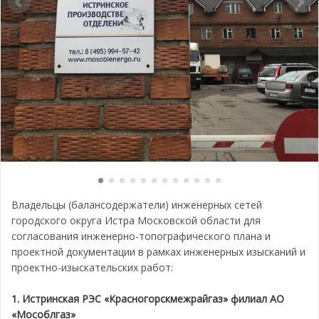
Владельцы (балансодержатели) инженерных сетей
городского округа Истра Московской области для
согласования инженерно-топографического плана и
проектной документации в рамках инженерных изысканий и
проектно-изыскательских работ:
1. Истринская РЭС «Красногорскмежрайгаз» филиал АО
«Мособлгаз»