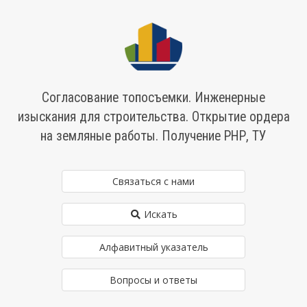
Согласование топосъемки. Инженерные
изыскания для строительства. Открытие ордера
на земляные работы. Получение РНР, ТУ
Связаться с нами
Искать
Алфавитный указатель
Вопросы и ответы