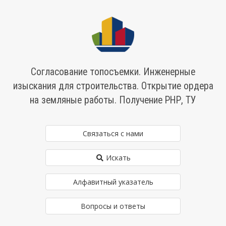
Согласование топосъемки. Инженерные
изыскания для строительства. Открытие ордера
на земляные работы. Получение РНР, ТУ
Связаться с нами
Искать
Алфавитный указатель
Вопросы и ответы