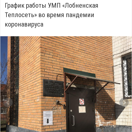
График работы УМП «Лобненская
Теплосеть» во время пандемии
коронавируса