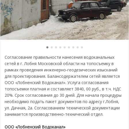
Согласование правильности нанесения водоканальных
сетей в г. Лобня Московской области на топосъемку в
рамках проведения инженерно-геодезических изысканий
для проектирования. Балансодержателем сетей является
ООО «Лобненский Водоканал». Услуга согласования
топосъемки платная и составляет 3840, 00 руб., в т.ч. НДС
20%. Срок согласования до 30 дней. Для начала процедуры
необходимо подать пакет документов по адресу г.Лобня,
ул. Дачная, 2а. Согласованием технической документации
занимается производственно-технический отдел.
ООО «Лобненский Водоканал»