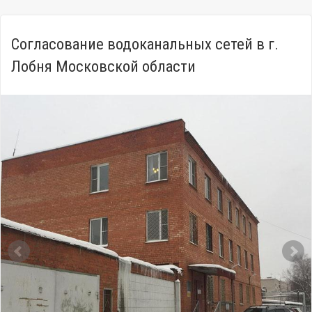
Согласование водоканальных сетей в г.
Лобня Московской области