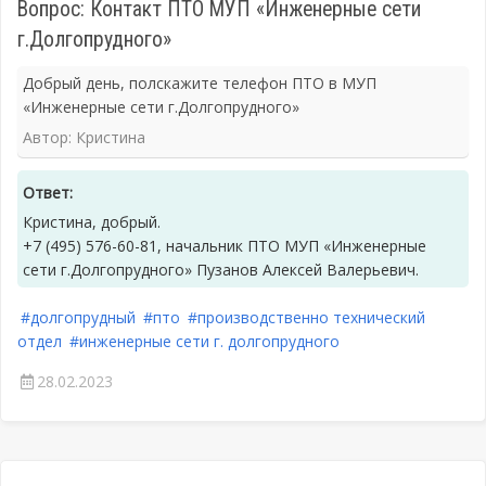
Вопрос: Контакт ПТО МУП «Инженерные сети
г.Долгопрудного»
Добрый день, полскажите телефон ПТО в МУП
«Инженерные сети г.Долгопрудного»
Автор: Кристина
Ответ:
Кристина, добрый.
+7 (495) 576-60-81, начальник ПТО МУП «Инженерные
сети г.Долгопрудного» Пузанов Алексей Валерьевич.
#долгопрудный
#пто
#производственно технический
отдел
#инженерные сети г. долгопрудного
28.02.2023