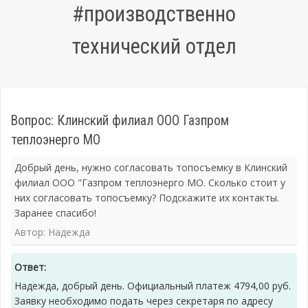
#производственно
технический отдел
Вопрос: Клинский филиал ООО Газпром
теплоэнерго МО
Добрый день, нужно согласовать топосъемку в Клинский
филиал ООО "Газпром теплоэнерго МО. Сколько стоит у
них согласовать топосъемку? Подскажите их контакты.
Заранее спасибо!
Автор: Надежда
Ответ:
Надежда, добрый день. Официальный платеж 4794,00 руб.
Заявку необходимо подать через секретаря по адресу