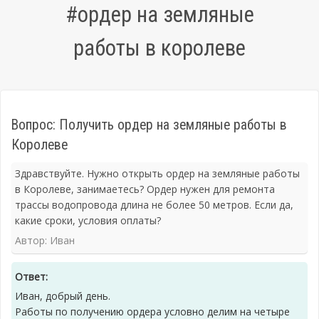
#ордер на земляные
работы в королеве
Вопрос: Получить ордер на земляные работы в
Королеве
Здравствуйте. Нужно открыть ордер на земляные работы
в Королеве, занимаетесь? Ордер нужен для ремонта
трассы водопровода длина не более 50 метров. Если да,
какие сроки, условия оплаты?
Автор: Иван
Ответ:
Иван, добрый день.
Работы по получению ордера условно делим на четыре