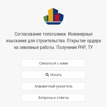
Согласование топосъемки. Инженерные
изыскания для строительства. Открытие ордера
на земляные работы. Получение РНР, ТУ
Связаться с нами
Искать
Алфавитный указатель
Вопросы и ответы