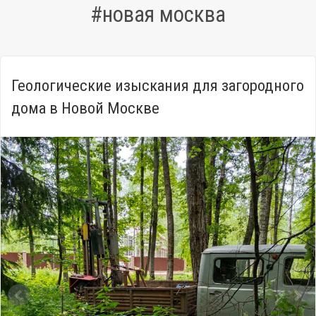
#новая москва
Геологические изыскания для загородного
дома в Новой Москве