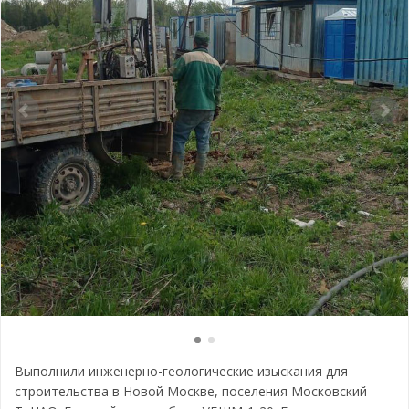
Выполнили инженерно-геологические изыскания для
строительства в Новой Москве, поселения Московский