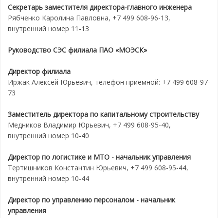
Секретарь заместителя директора-главного инженера
Рябченко Каролина Павловна, +7 499 608-96-13,
внутренний номер 11-13
Руководство СЭС филиала ПАО «МОЭСК»
Директор филиала
Иржак Алексей Юрьевич, телефон приемной: +7 499 608-97-
73
Заместитель директора по капитальному строительству
Медников Владимир Юрьевич, +7 499 608-95-40,
внутренний номер 10-40
Директор по логистике и МТО - начальник управления
Тертишников Константин Юрьевич, +7 499 608-95-44,
внутренний номер 10-44
Директор по управлению персоналом - начальник
управления