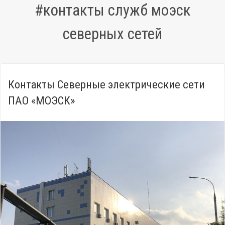
#контакты служб моэск
северных сетей
Контакты Северные электрические сети
ПАО «МОЭСК»