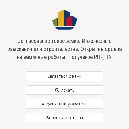
Согласование топосъемки. Инженерные
изыскания для строительства. Открытие ордера
на земляные работы. Получение РНР, ТУ
Связаться с нами
Искать
Алфавитный указатель
Вопросы и ответы