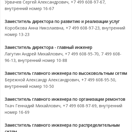
Урвачев Сергей Александрович, +7 499 608-97-67,
внутренний номер 16-67
Заместитель директора по развитию и реализации услуг
Коробкова Анна Николаевна, +7 499 608-97-23, внутренний
номер 13-23
Заместитель директора - главный инженер
Лагутин Андрей Михайлович, +7 499 608-95-70, 7 499 608-
96-13, внутренний номер 10-88
Заместитель главного инженера по высоковольтным сетям
Бережной Александр Александрович, +7 499 608-95-50,
внутренний номер 10-50
Заместитель главного инженера по организации ремонтов
Ткач Геннадий Михайлович, +7 499 608-97-69, внутренний
номер 16-69
Заместитель главного инженера по распределительным
сетям