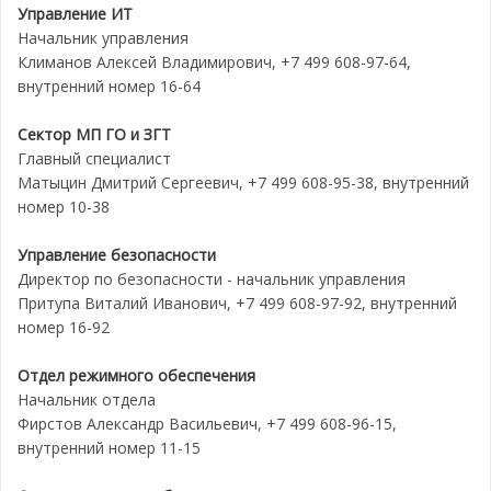
Управление ИТ
Начальник управления
Климанов Алексей Владимирович, +7 499 608-97-64,
внутренний номер 16-64
Сектор МП ГО и ЗГТ
Главный специалист
Матыцин Дмитрий Сергеевич, +7 499 608-95-38, внутренний
номер 10-38
Управление безопасности
Директор по безопасности - начальник управления
Притупа Виталий Иванович, +7 499 608-97-92, внутренний
номер 16-92
Отдел режимного обеспечения
Начальник отдела
Фирстов Александр Васильевич, +7 499 608-96-15,
внутренний номер 11-15