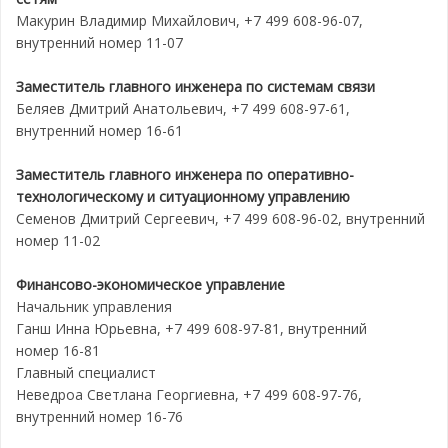
Макурин Владимир Михайлович, +7 499 608-96-07,
внутренний номер 11-07
Заместитель главного инженера по системам связи
Беляев Дмитрий Анатольевич, +7 499 608-97-61,
внутренний номер 16-61
Заместитель главного инженера по оперативно-
технологическому и ситуационному управлению
Семенов Дмитрий Сергеевич, +7 499 608-96-02, внутренний
номер 11-02
Финансово-экономическое управление
Начальник управления
Ганш Инна Юрьевна, +7 499 608-97-81, внутренний
номер 16-81
Главный специалист
Неведроа Светлана Георгиевна, +7 499 608-97-76,
внутренний номер 16-76