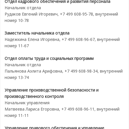
Отдел кадрового обеспечения и развития персонала
Начальник отдела
Рудаков Евгений Игоревич, +7 499 608-95-78, внутренний
номер 10-78
Заместитель начальника отдела
Надежкина Елена Игоревна, +7 499 608-96-67, внутренний
номер 11-67
Отдел оплаты труда и социальных программ
Начальник отдела
Пальянова Аэлита Арифовна, +7 499 608-98-34, внутренний
номер 13-74
Управление производственной безопасности и
производственного контроля
Начальник управления
Матвеева Лариса Егоровна, +7 499 608-96-11, внутренний
номер 11-11
Управление правового обеспечения и управление