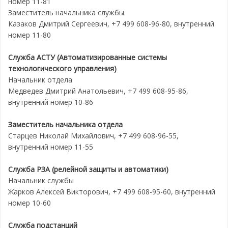
номер 11-81
Заместитель начальника службы
Казаков Дмитрий Сергеевич, +7 499 608-96-80, внутренний
номер 11-80
Служба АСТУ (Автоматизированные системы
технологического управления)
Начальник отдела
Медведев Дмитрий Анатольевич, +7 499 608-95-86,
внутренний номер 10-86
Заместитель начальника отдела
Старцев Николай Михайлович, +7 499 608-96-55,
внутренний номер 11-55
Служба РЗА (релейной защиты и автоматики)
Начальник службы
Жарков Алексей Викторович, +7 499 608-95-60, внутренний
номер 10-60
Служба подстанций