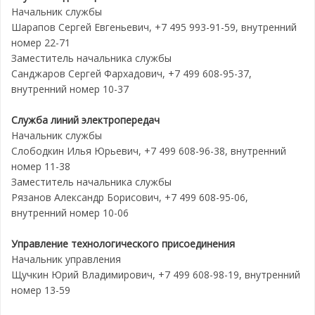
Начальник службы
Шарапов Сергей Евгеньевич, +7 495 993-91-59, внутренний
номер 22-71
Заместитель начальника службы
Санджаров Сергей Фархадович, +7 499 608-95-37,
внутренний номер 10-37
Служба линий электропередач
Начальник службы
Слободкин Илья Юрьевич, +7 499 608-96-38, внутренний
номер 11-38
Заместитель начальника службы
Рязанов Александр Борисович, +7 499 608-95-06,
внутренний номер 10-06
Управление технологического присоединения
Начальник управления
Щучкин Юрий Владимирович, +7 499 608-98-19, внутренний
номер 13-59