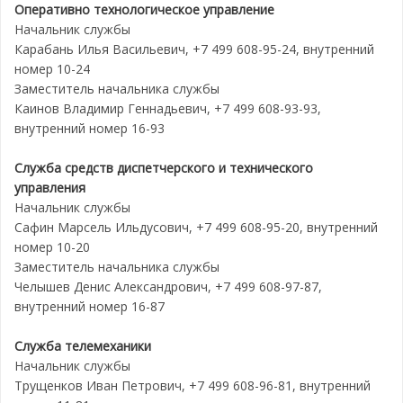
Оперативно технологическое управление
Начальник службы
Карабань Илья Васильевич, +7 499 608-95-24, внутренний
номер 10-24
Заместитель начальника службы
Каинов Владимир Геннадьевич, +7 499 608-93-93,
внутренний номер 16-93
Служба средств диспетчерского и технического
управления
Начальник службы
Сафин Марсель Ильдусович, +7 499 608-95-20, внутренний
номер 10-20
Заместитель начальника службы
Челышев Денис Александрович, +7 499 608-97-87,
внутренний номер 16-87
Служба телемеханики
Начальник службы
Трущенков Иван Петрович, +7 499 608-96-81, внутренний