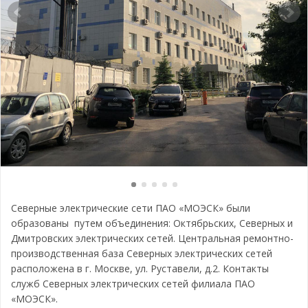
Северные электрические сети ПАО «МОЭСК» были
образованы путем объединения: Октябрьских, Северных и
Дмитровских электрических сетей. Центральная ремонтно-
производственная база Северных электрических сетей
расположена в г. Москве, ул. Руставели, д.2. Контакты
служб Северных электрических сетей филиала ПАО
«МОЭСК».