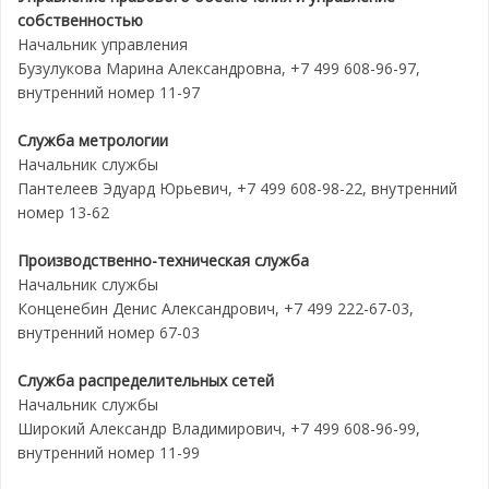
собственностью
Начальник управления
Бузулукова Марина Александровна, +7 499 608-96-97,
внутренний номер 11-97
Служба метрологии
Начальник службы
Пантелеев Эдуард Юрьевич, +7 499 608-98-22, внутренний
номер 13-62
Производственно-техническая служба
Начальник службы
Конценебин Денис Александрович, +7 499 222-67-03,
внутренний номер 67-03
Служба распределительных сетей
Начальник службы
Широкий Александр Владимирович, +7 499 608-96-99,
внутренний номер 11-99