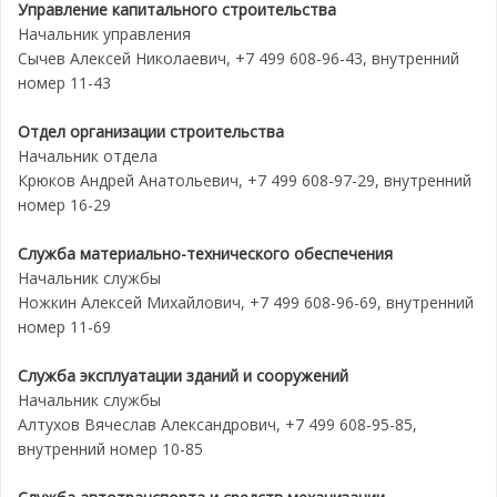
Управление капитального строительства
Начальник управления
Сычев Алексей Николаевич, +7 499 608-96-43, внутренний
номер 11-43
Отдел организации строительства
Начальник отдела
Крюков Андрей Анатольевич, +7 499 608-97-29, внутренний
номер 16-29
Служба материально-технического обеспечения
Начальник службы
Ножкин Алексей Михайлович, +7 499 608-96-69, внутренний
номер 11-69
Служба эксплуатации зданий и сооружений
Начальник службы
Алтухов Вячеслав Александрович, +7 499 608-95-85,
внутренний номер 10-85