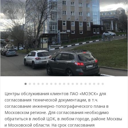
Центры обслуживания клиентов ПАО «МОЭСК» для
согласования технической документации, в т.ч.
согласование инженерно-топографического плана в
Московском регионе. Для согласования необходимо
обратиться в любой ЦОК, в любом городе, районе Москвы
и Московской области. На срок согласования