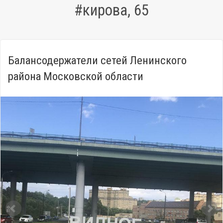
#кирова, 65
Балансодержатели сетей Ленинского
района Московской области