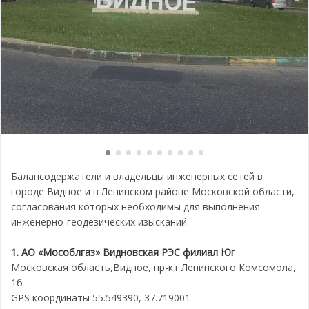
Балансодержатели и владельцы инженерных сетей в
городе Видное и в Ленинском районе Московской области,
согласования которых необходимы для выполнения
инженерно-геодезических изысканий.
1. АО «Мособлгаз» Видновская РЭС филиал Юг
Московская область,Видное, пр-кт Ленинского Комсомола,
1б
GPS координаты 55.549390, 37.719001