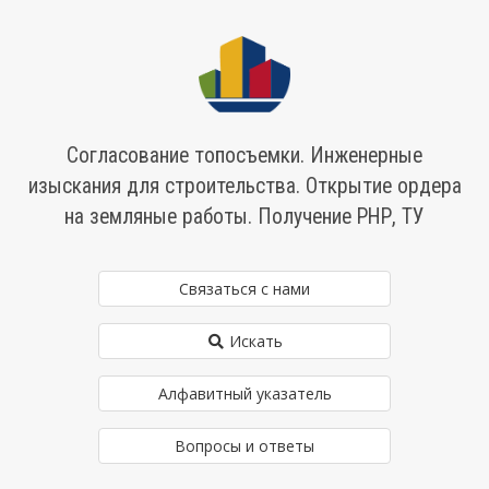
Согласование топосъемки. Инженерные
изыскания для строительства. Открытие ордера
на земляные работы. Получение РНР, ТУ
Связаться с нами
Искать
Алфавитный указатель
Вопросы и ответы