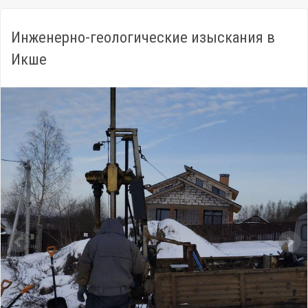
Инженерно-геологические изыскания в
Икше