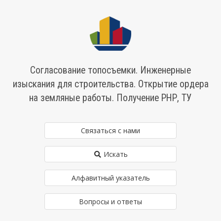
Согласование топосъемки. Инженерные
изыскания для строительства. Открытие ордера
на земляные работы. Получение РНР, ТУ
Связаться с нами
Искать
Алфавитный указатель
Вопросы и ответы