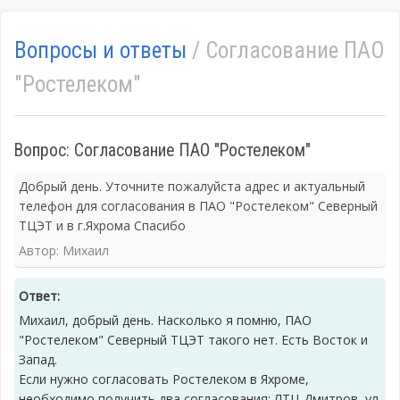
Вопросы и ответы
/ Согласование ПАО
"Ростелеком"
Вопрос: Согласование ПАО "Ростелеком"
Добрый день. Уточните пожалуйста адрес и актуальный
телефон для согласования в ПАО "Ростелеком" Северный
ТЦЭТ и в г.Яхрома Спасибо
Автор: Михаил
Ответ:
Михаил, добрый день. Насколько я помню, ПАО
"Ростелеком" Северный ТЦЭТ такого нет. Есть Восток и
Запад.
Если нужно согласовать Ростелеком в Яхроме,
необходимо получить два согласования: ЛТЦ Дмитров, ул.