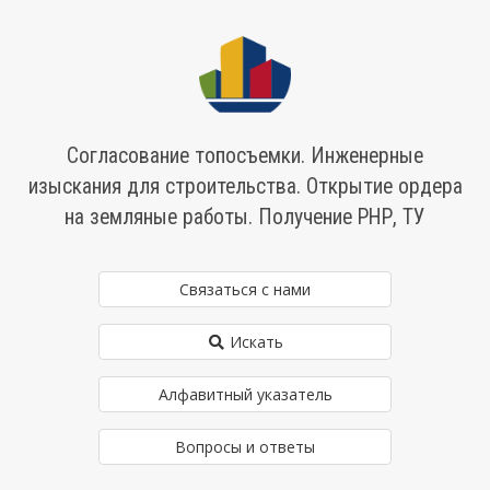
Согласование топосъемки. Инженерные
изыскания для строительства. Открытие ордера
на земляные работы. Получение РНР, ТУ
Связаться с нами
Искать
Алфавитный указатель
Вопросы и ответы