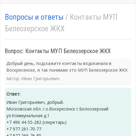
Вопросы и ответы
/ Контакты МУП
Белеозерское ЖКХ
Вопрос: Контакты МУП Белеозерское ЖКХ
Добрый день, подскажите контакты водоканала в
Воскресенске, я так понимаю это МУП Белеозерское ЖКХ
Автор: Иван Григорьевич
Ответ:
Иван Григорьевич, добрый.
Московская обл. г.о.Воскресенск г.Белоозерский
ул.Коммунальная д.1
+7 496 44-55-282 (секретарь)
+7 977 261-70-77
+7 977 266-76-85