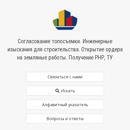
Согласование топосъемки. Инженерные
изыскания для строительства. Открытие ордера
на земляные работы. Получение РНР, ТУ
Связаться с нами
Искать
Алфавитный указатель
Вопросы и ответы