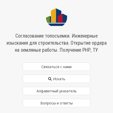
Согласование топосъемки. Инженерные
изыскания для строительства. Открытие ордера
на земляные работы. Получение РНР, ТУ
Связаться с нами
Искать
Алфавитный указатель
Вопросы и ответы