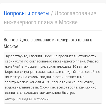
Вопросы и ответы
/ Досогласование
инженерного плана в Москве
Вопрос: Досогласование инженерного плана в
Москве
Здравствуйте, Евгений. Просьба просчитать стоимость
своих услуг по согласованию инженерного плана. Участок
линейный в Москве, примерная площадь 10 гектар.
Коротко ситуация такая, заказали сводный план сетей, но
по факту и на самом своднике есть неизвестные
электрические кабели 4 шт., слаботочка кабели связи,
водоканальная сеть. Сроки как всегда горят, как можно
выявить владельцев максимально быстро.
Автор: Геннадий Петрович