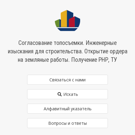
Согласование топосъемки. Инженерные
изыскания для строительства. Открытие ордера
на земляные работы. Получение РНР, ТУ
Связаться с нами
Искать
Алфавитный указатель
Вопросы и ответы