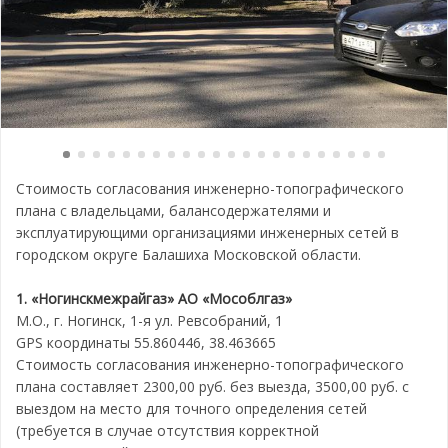
Стоимость согласования инженерно-топографического
плана с владельцами, балансодержателями и
эксплуатирующими организациями инженерных сетей в
городском округе Балашиха Московской области.
1. «Ногинскмежрайгаз» АО «Мособлгаз»
М.О., г. Ногинск, 1-я ул. Ревсобраний, 1
GPS координаты 55.860446, 38.463665
Стоимость согласования инженерно-топографического
плана составляет 2300,00 руб. без выезда, 3500,00 руб. с
выездом на место для точного определения сетей
(требуется в случае отсутствия корректной