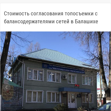
Стоимость согласования топосъемки с
балансодержателями сетей в Балашихе