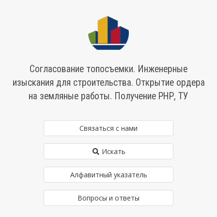
Согласование топосъемки. Инженерные
изыскания для строительства. Открытие ордера
на земляные работы. Получение РНР, ТУ
Связаться с нами
Искать
Алфавитный указатель
Вопросы и ответы